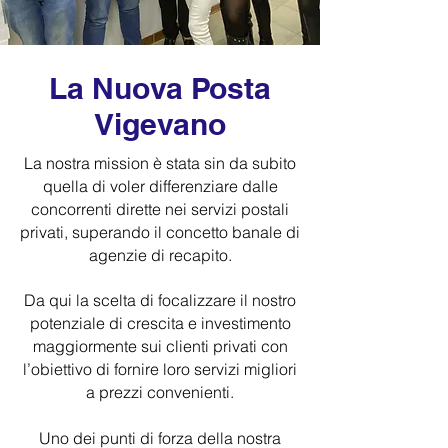
La Nuova Posta
Vigevano
La nostra mission è stata sin da subito
quella di voler differenziare dalle
concorrenti dirette nei servizi postali
privati, superando il concetto banale di
agenzie di recapito.
Da qui la scelta di focalizzare il nostro
potenziale di crescita e investimento
maggiormente sui clienti privati con
l’obiettivo di fornire loro servizi migliori
a prezzi convenienti.
Uno dei punti di forza della nostra