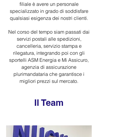
filiale è avere un personale
specializzato in grado di soddisfare
qualsiasi esigenza dei nostri clienti.
Nel corso del tempo siam passati dai
servizi postali alle spedizioni,
cancelleria, servizio stampa e
rilegatura, integrando poi con gli
sportelli ASM Energia e Mi Assicuro,
agenzia di assicurazione
plurimandataria che garantisce i
migliori prezzi sul mercato.
Il Team