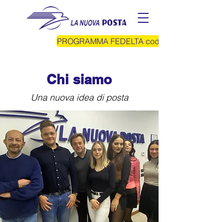
PROGRAMMA FEDELTA cod.invito KOZPBV
Chi siamo
Una nuova idea di posta