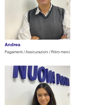
Andrea
Pagamenti / Assicurazioni / Ritiro merci