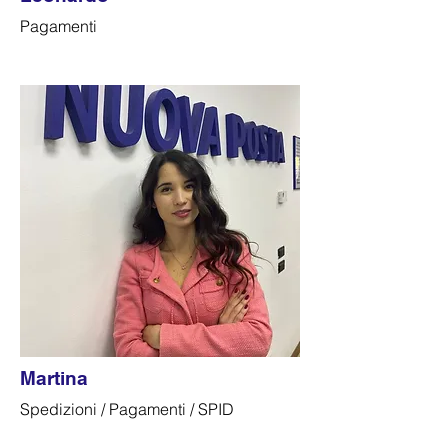
Pagamenti
Martina
Spedizioni / Pagamenti / SPID