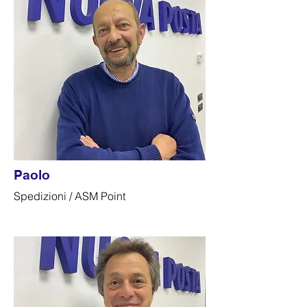
Paolo
Spedizioni / ASM Point