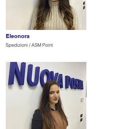
Eleonora
Spedizioni / ASM Point