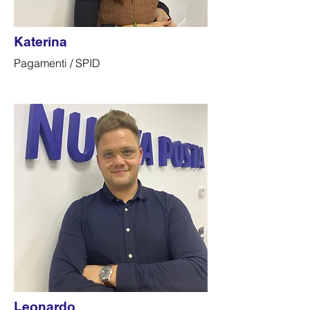
Katerina
Pagamenti / SPID
Leonardo